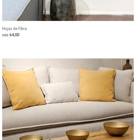
Hojas de Fibra
64,00
USD