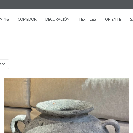
IVING
COMEDOR
DECORACIÓN
TEXTILES
ORIENTE
S
tos