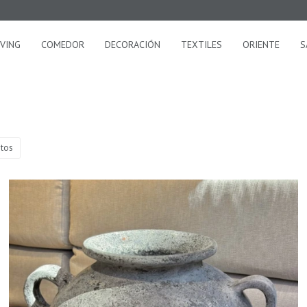
IVING
COMEDOR
DECORACIÓN
TEXTILES
ORIENTE
S
tos