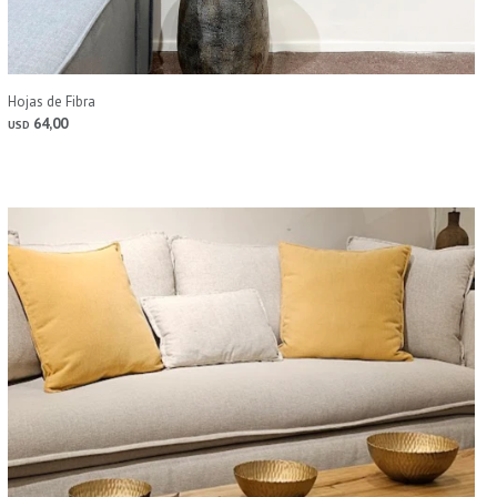
Hojas de Fibra
64,00
USD