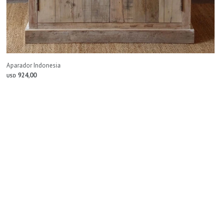
Aparador Indonesia
924,00
USD