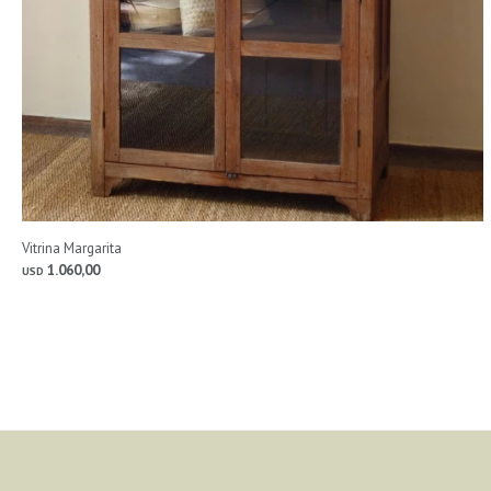
Vitrina Margarita
1.060,00
USD