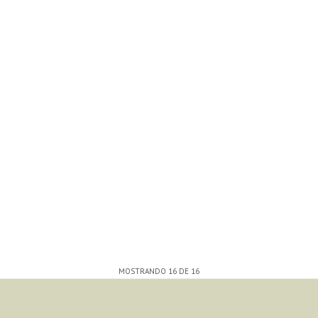
MOSTRANDO
16
DE
16