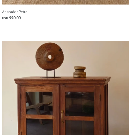
Aparador Petra
990,00
USD