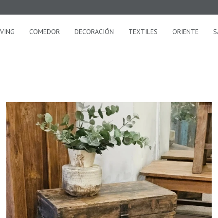
IVING
COMEDOR
DECORACIÓN
TEXTILES
ORIENTE
S