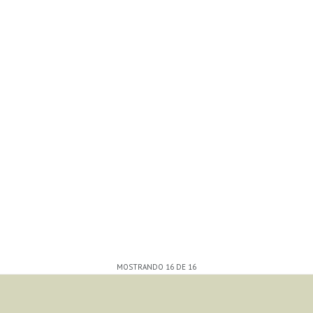
MOSTRANDO
16
DE
16