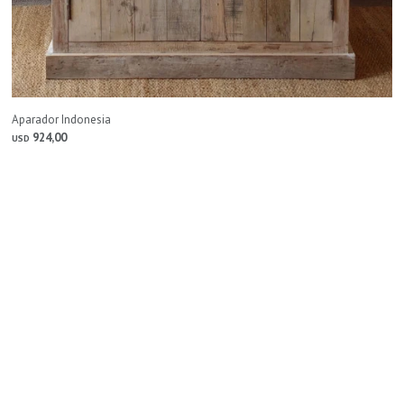
Aparador Indonesia
924,00
USD