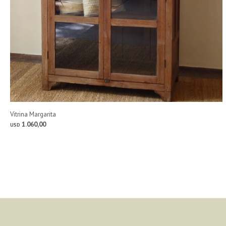
Vitrina Margarita
1.060,00
USD