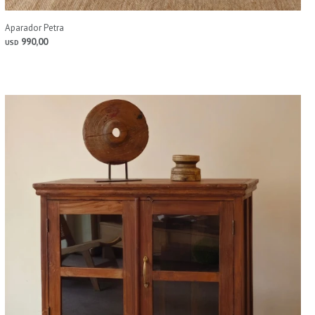
Aparador Petra
990,00
USD