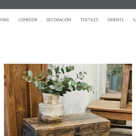
IVING
COMEDOR
DECORACIÓN
TEXTILES
ORIENTE
S