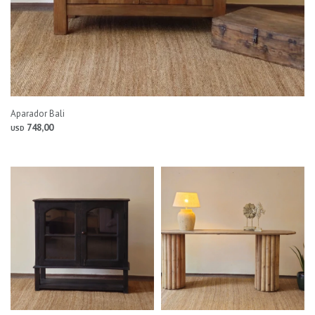
Aparador Bali
748,00
USD