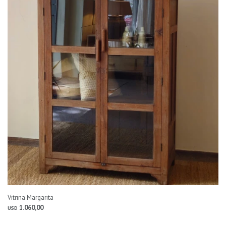
Vitrina Margarita
1.060,00
USD