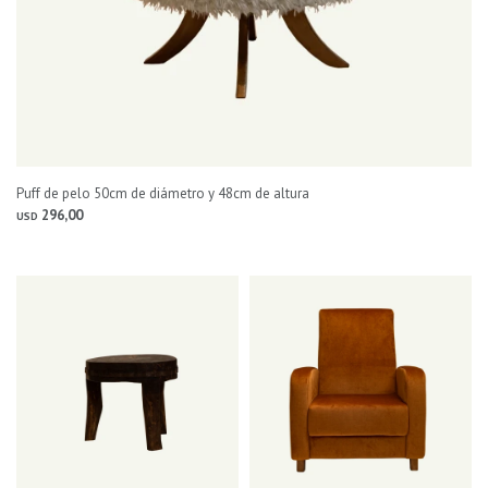
Puff de pelo 50cm de diámetro y 48cm de altura
296,00
USD