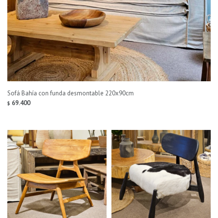
Sofá Bahía con funda desmontable 220x90cm
69.400
$