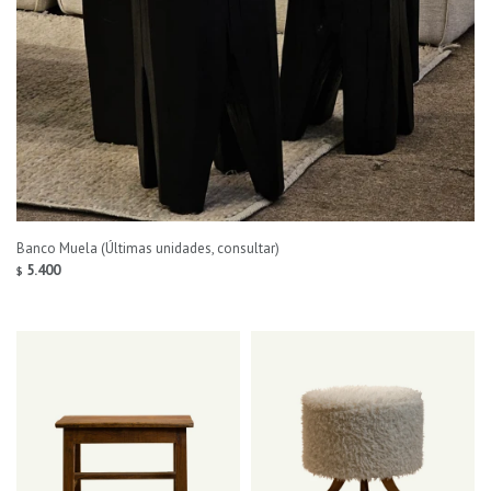
Banco Muela (Últimas unidades, consultar)
5.400
$