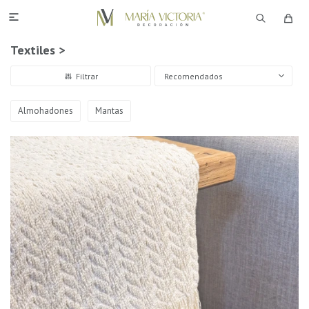

Textiles >
Recomendados
Almohadones
Mantas