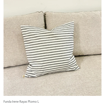
Funda Irene Rayas Plomo L