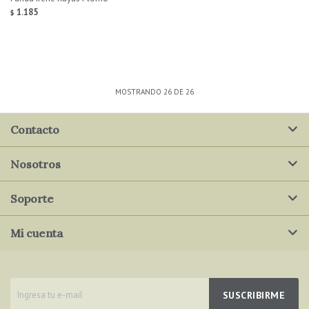
1.185
$
MOSTRANDO
26
DE
26
Contacto
Nosotros
Soporte
Mi cuenta
SUSCRIBIRME