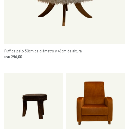
Puff de pelo 50cm de diámetro y 48cm de altura
296,00
USD