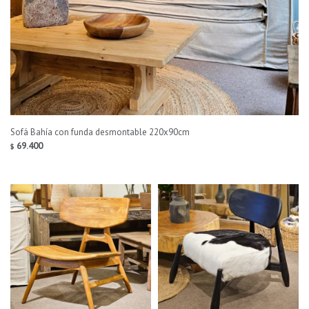
Sofá Bahía con funda desmontable 220x90cm
69.400
$