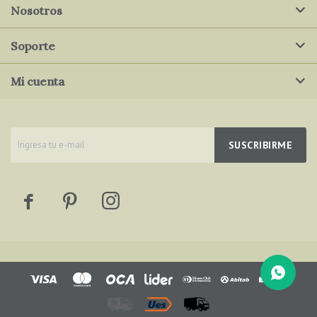
Nosotros
Soporte
Mi cuenta
SUSCRIBIRME


