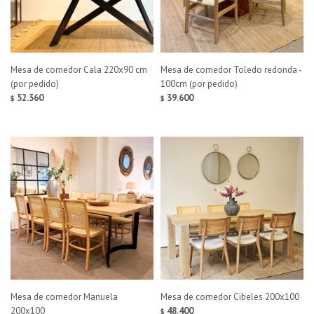
Mesa de comedor Cala 220x90 cm
Mesa de comedor Toledo redonda -
(por pedido)
100cm (por pedido)
52.360
39.600
$
$
Mesa de comedor Manuela
Mesa de comedor Cibeles 200x100
200x100
48.400
$