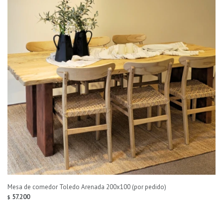
Mesa de comedor Toledo Arenada 200x100 (por pedido)
57.200
$