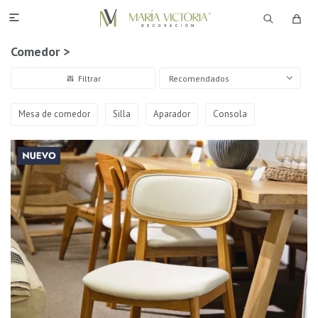

Comedor >
Recomendados
Mesa de comedor
Silla
Aparador
Consola