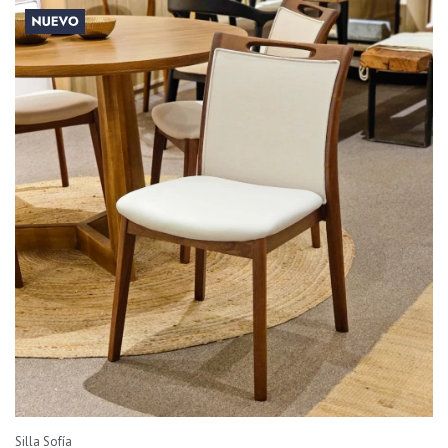
Silla Sofía