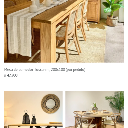
Mesa de comedor Toscanini, 200x100 (por pedido)
47.500
$