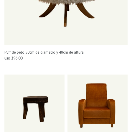
Puff de pelo 50cm de diámetro y 48cm de altura
296,00
USD