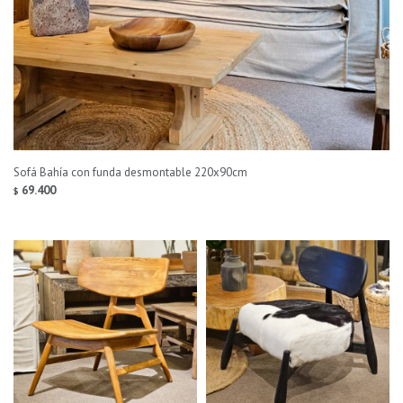
Sofá Bahía con funda desmontable 220x90cm
69.400
$