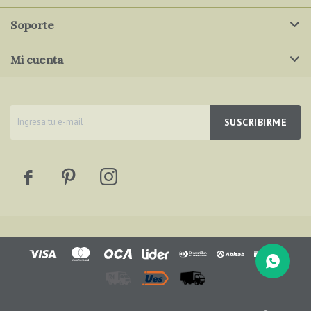
Soporte
Mi cuenta
SUSCRIBIRME


