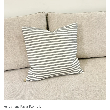
Funda Irene Rayas Plomo L