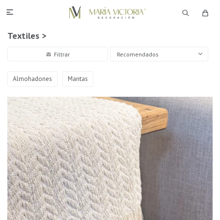

Textiles >
Recomendados
Almohadones
Mantas