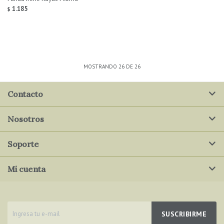
1.185
$
MOSTRANDO
26
DE
26
Contacto
Nosotros
Soporte
Mi cuenta
SUSCRIBIRME