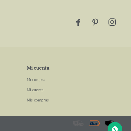



Mi cuenta
Mi compra
Mi cuenta
Mis compras