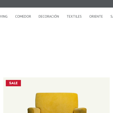
IVING
COMEDOR
DECORACIÓN
TEXTILES
ORIENTE
S