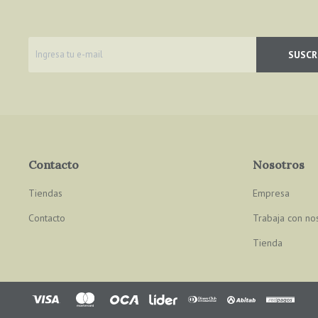
SUSCR
Contacto
Nosotros
Tiendas
Empresa
Contacto
Trabaja con no
Tienda