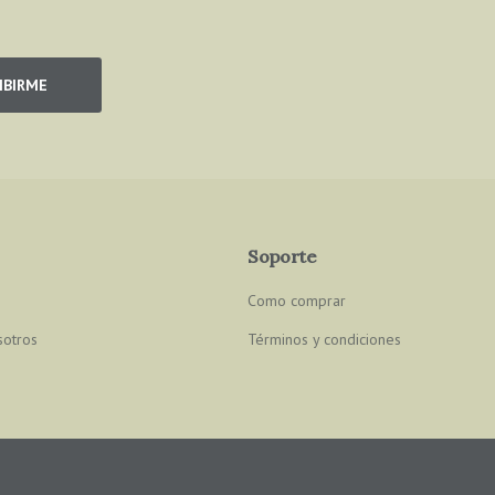
IBIRME
Soporte
Como comprar
sotros
Términos y condiciones