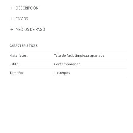
DESCRIPCIÓN
ENVÍOS
MEDIOS DE PAGO
CARACTERÍSTICAS
Materiales
Tela de facil limpieza apanada
Estilo
Contemporáneo
Tamaño
1 cuerpos