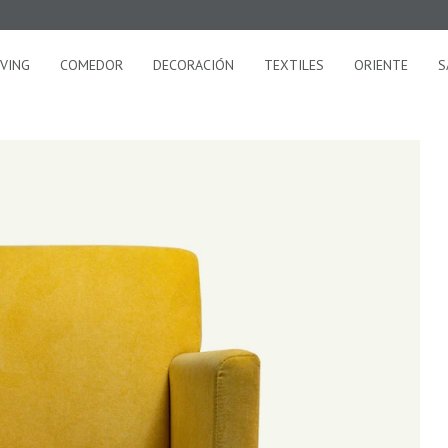
IVING
COMEDOR
DECORACIÓN
TEXTILES
ORIENTE
S