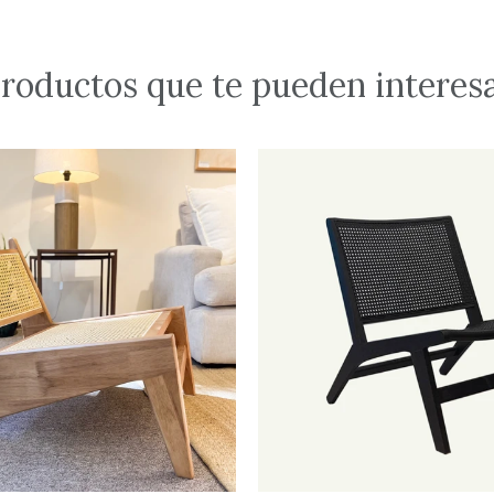
roductos que te pueden interes