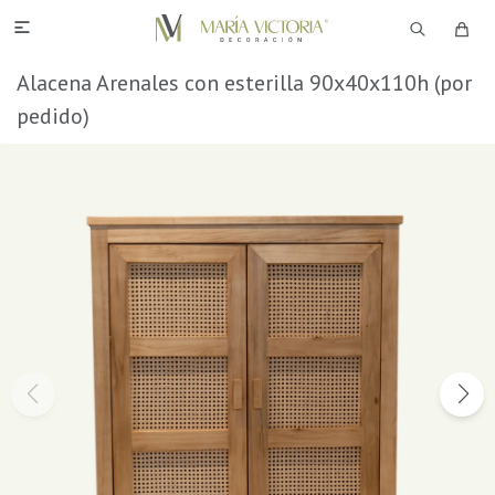

Alacena Arenales con esterilla 90x40x110h (por
pedido)