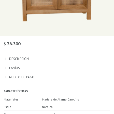
36.300
$
DESCRIPCIÓN
ENVÍOS
MEDIOS DE PAGO
CARACTERÍSTICAS
Materiales
Madera de Alamo Carolino
Estilo
Nórdico