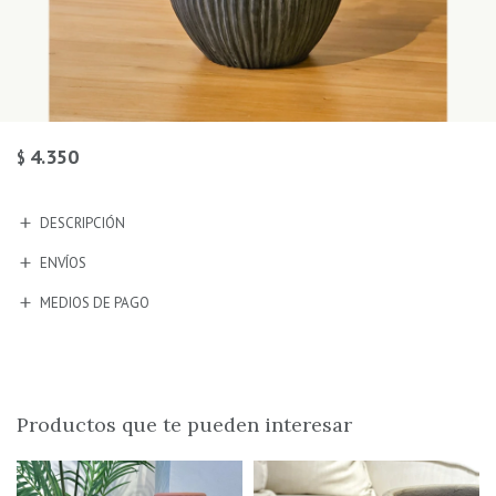
4.350
$
DESCRIPCIÓN
ENVÍOS
MEDIOS DE PAGO
Productos que te pueden interesar