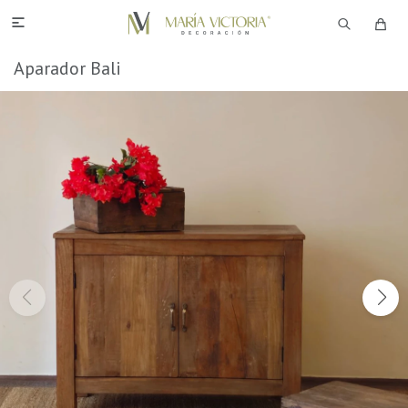

Aparador Bali