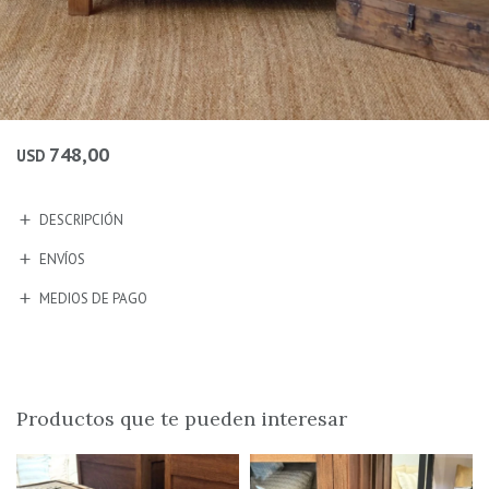
748,00
USD
DESCRIPCIÓN
ENVÍOS
MEDIOS DE PAGO
Productos que te pueden interesar