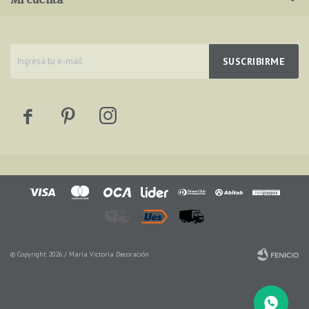
SUSCRIBIRME



© Copyright 2026 / María Victoria Decoración