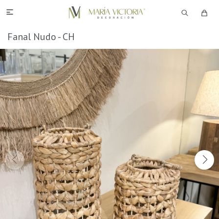

Fanal Nudo - CH