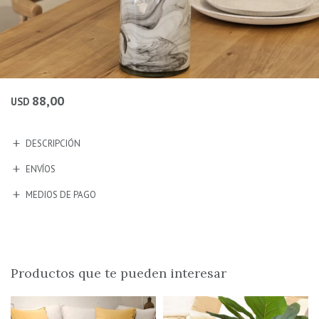
88,00
USD
DESCRIPCIÓN
ENVÍOS
MEDIOS DE PAGO
Productos que te pueden interesar