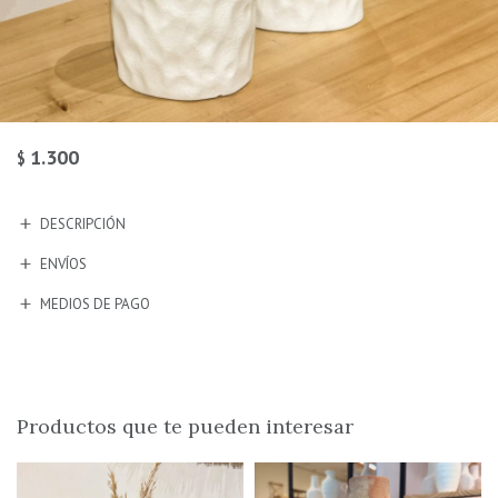
1.300
$
DESCRIPCIÓN
ENVÍOS
MEDIOS DE PAGO
Productos que te pueden interesar