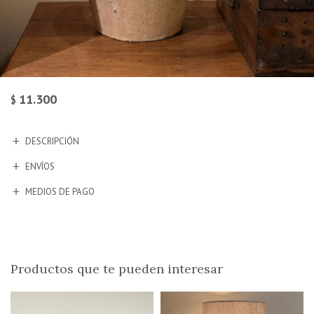
11.300
$
DESCRIPCIÓN
ENVÍOS
MEDIOS DE PAGO
Productos que te pueden interesar