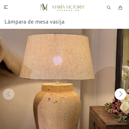

Lámpara de mesa vasija