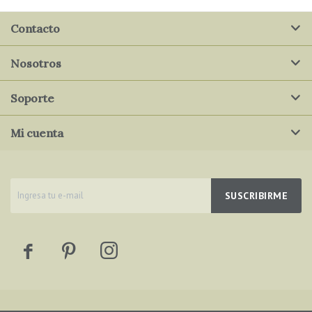
Contacto
Nosotros
Soporte
Mi cuenta
SUSCRIBIRME


