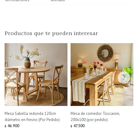
Productos que te pueden interesar
Mesa Sabella redonda 120cm
Mesa de comedor Toscanini,
diámetro en fresno (Por Pedido)
200x100 (por pedido)
46.900
47.500
$
$