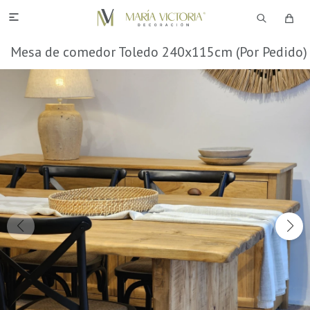

Mesa de comedor Toledo 240x115cm (Por Pedido)