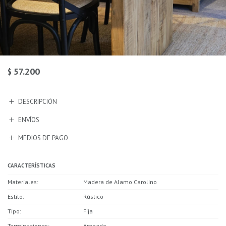
57.200
$
DESCRIPCIÓN
ENVÍOS
MEDIOS DE PAGO
CARACTERÍSTICAS
Materiales
Madera de Alamo Carolino
Estilo
Rústico
Tipo
Fija
Terminaciones
Arenado