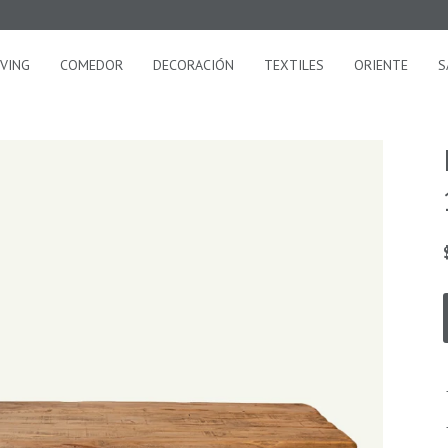
IVING
COMEDOR
DECORACIÓN
TEXTILES
ORIENTE
S