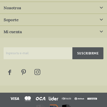
Nosotros
Soporte
Mi cuenta
SUSCRIBIRME


