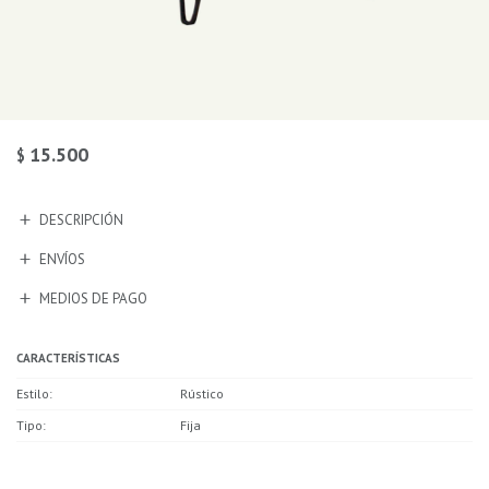
15.500
$
DESCRIPCIÓN
ENVÍOS
MEDIOS DE PAGO
CARACTERÍSTICAS
Estilo
Rústico
Tipo
Fija