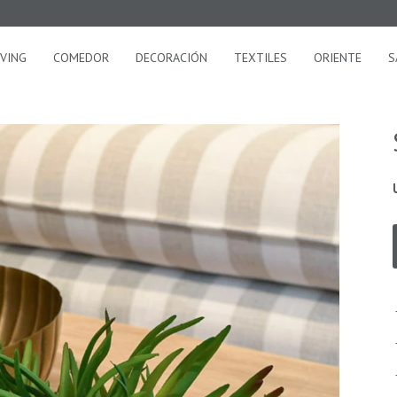
IVING
COMEDOR
DECORACIÓN
TEXTILES
ORIENTE
S