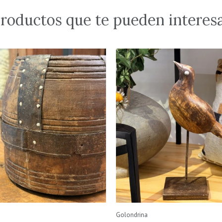
roductos que te pueden interes
Golondrina