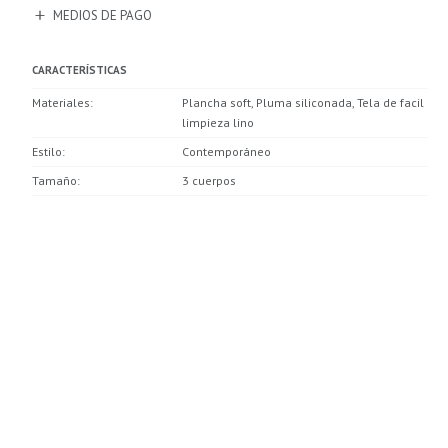
MEDIOS DE PAGO
CARACTERÍSTICAS
Materiales
Plancha soft, Pluma siliconada, Tela de facil
limpieza lino
Estilo
Contemporáneo
Tamaño
3 cuerpos