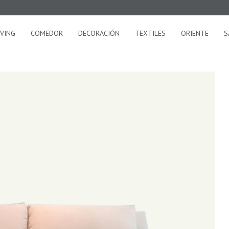
IVING
COMEDOR
DECORACIÓN
TEXTILES
ORIENTE
S