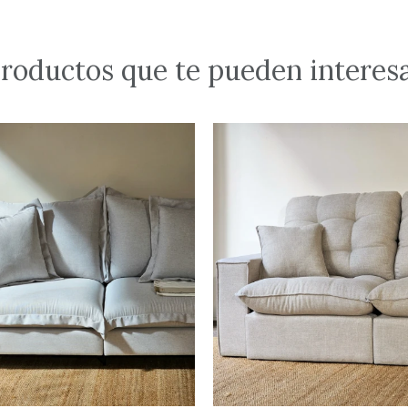
roductos que te pueden interes