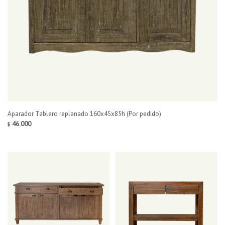
Aparador Tablero replanado 160x45x85h (Por pedido)
46.000
$