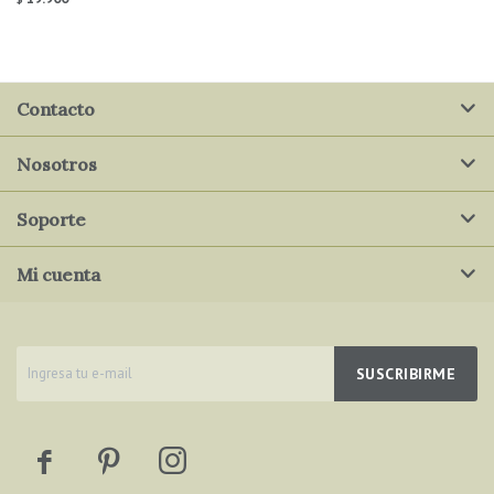
Contacto
Nosotros
Soporte
Mi cuenta
SUSCRIBIRME


