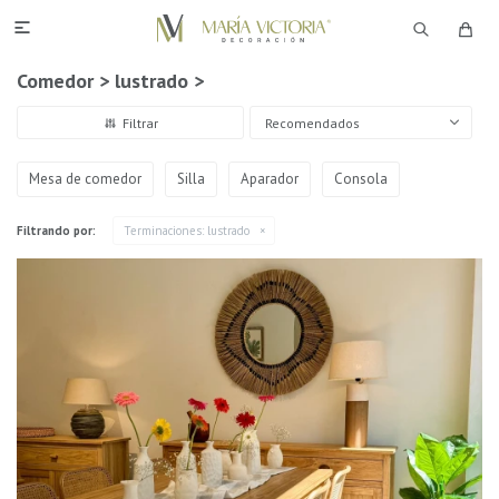

Comedor > lustrado >
Recomendados
Mesa de comedor
Silla
Aparador
Consola
Filtrando por:
Terminaciones:
lustrado