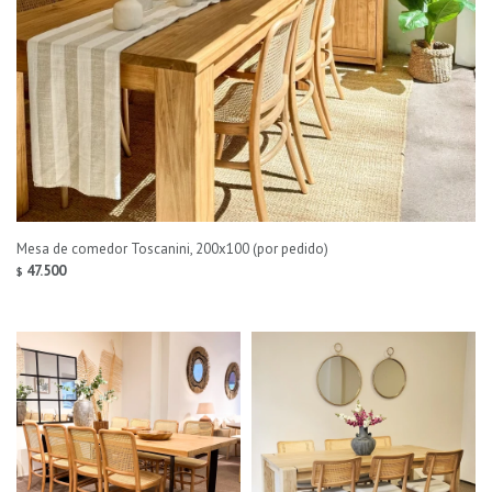
Mesa de comedor Toscanini, 200x100 (por pedido)
47.500
$