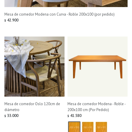
Mesa de comedor Modena con Curva - Roble 200x100 (por pedido)
42.900
$
Mesa de comedor Oslo 120cm de
Mesa de comedor Modena - Roble -
diámetro
200x100 cm (Por Pedido)
33.000
41.580
$
$