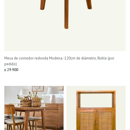
Mesa de comedor redonda Modena -120cm de diámetro, Roble (por
pedido)
29.900
$