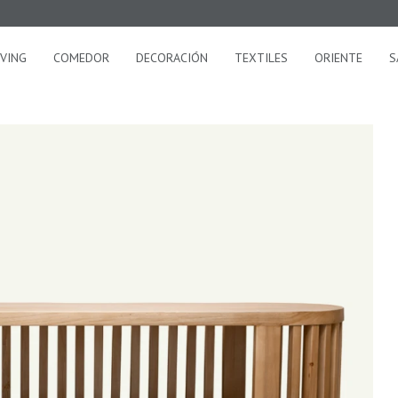
IVING
COMEDOR
DECORACIÓN
TEXTILES
ORIENTE
S