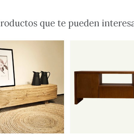
roductos que te pueden interes