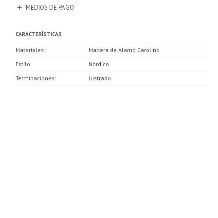
MEDIOS DE PAGO
CARACTERÍSTICAS
Materiales
Madera de Alamo Carolino
Estilo
Nórdico
Terminaciones
lustrado