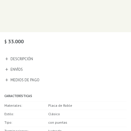
33.000
$
DESCRIPCIÓN
ENVÍOS
MEDIOS DE PAGO
CARACTERÍSTICAS
Materiales
Placa de Roble
Estilo
Clásico
Tipo
con puertas
Terminaciones
lustrado