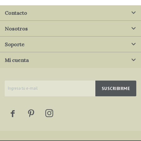
Contacto
Nosotros
Soporte
Mi cuenta
SUSCRIBIRME


