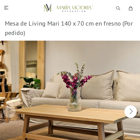

Mesa de Living Mari 140 x 70 cm en fresno (Por
pedido)