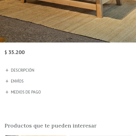
35.200
$
DESCRIPCIÓN
ENVÍOS
MEDIOS DE PAGO
Productos que te pueden interesar