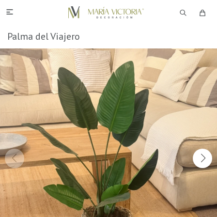

Palma del Viajero