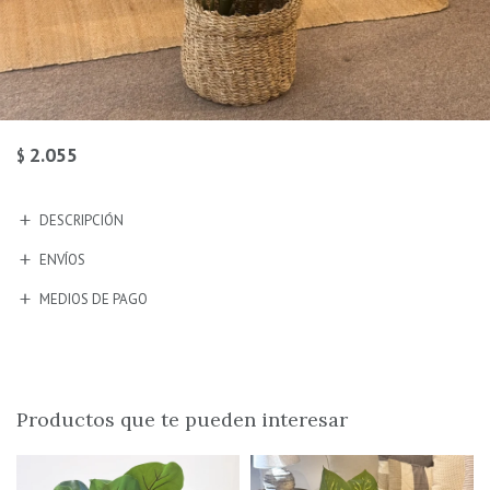
2.055
$
DESCRIPCIÓN
ENVÍOS
MEDIOS DE PAGO
Productos que te pueden interesar