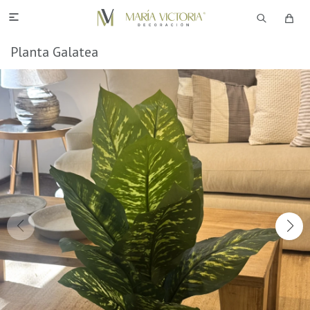

Planta Galatea