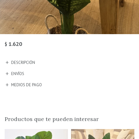
1.620
$
DESCRIPCIÓN
ENVÍOS
MEDIOS DE PAGO
Productos que te pueden interesar