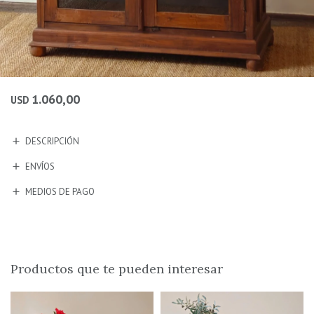
1.060,00
USD
DESCRIPCIÓN
ENVÍOS
MEDIOS DE PAGO
Productos que te pueden interesar